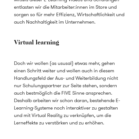
entlasten wir die Mitarbeiter:innen im Store und
sorgen so für mehr Effizienz, Wirtschaftlichkeit und
auch Nachhaltigkeit im Unternehmen.
Virtual learning
Doch wir wollen (as ususal) etwas mehr, gehen
einen Schritt weiter und wollen auch in diesem
Handlungsfeld der Aus- und Weiterbildung nicht
nur Schulungspartner zur Seite stehen, sondern
auch bestmöglich die FIVE Sinne ansprechen.
Deshalb arbeiten wir schon daran, bestehende E-
Learning-Systeme noch interaktiver zu gestalten
und mit Virtual Reality zu verknüpfen, um die
Lerneffekte zu verstärken und zu erhöhen.