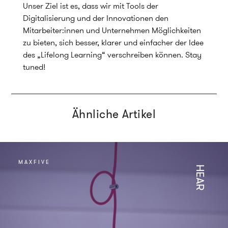
Unser Ziel ist es, dass wir mit Tools der
Digitalisierung und der Innovationen den
Mitarbeiter:innen und Unternehmen Möglichkeiten
zu bieten, sich besser, klarer und einfacher der Idee
des „Lifelong Learning“ verschreiben können. Stay
tuned!
Ähnliche Artikel
MAXFIVE
HEAR