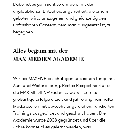
Dabei ist es gar nicht so einfach, mit der
unglaublichen Entscheidungsfreiheit, die einem
geboten wird, umzugehen und gleichzeitig dem
unfassbaren Content, dem man ausgesetzt ist, zu
begegnen.
Alles begann mit der
MAX MEDIEN AKADEMIE
Wir bei MAXFIVE beschäftigen uns schon lange mit
Aus- und Weiterbildung. Bestes Beispiel hierfür ist
die MAX MEDIEN-Akademie, wo wir bereits
großartige Erfolge erzielt und jahrelang namhafte
Moderatoren mit abwechslungsreichen, fundierten
Trainings ausgebildet und geschult haben. Die
Akademie wurde 2008 gegründet und über die
Jahre konnte alles gelernt werden, was