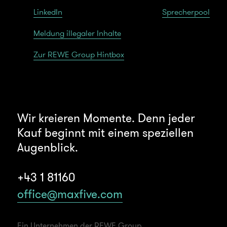
LinkedIn
Sprecherpool
Meldung illegaler Inhalte
Zur REWE Group Hintbox
Wir kreieren Momente. Denn jeder
Kauf beginnt mit einem speziellen
Augenblick.
+43 1 81160
office@maxfive.com
Ein Unternehmen der REWE Group