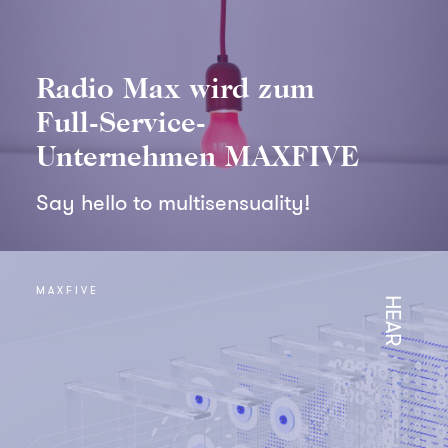
Radio Max wird zum
Full-Service-
Unternehmen MAXFIVE
Say hello to multisensuality!
MAXFIVE
HEAR