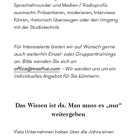
Sprachallrounder und Medien-/ Radioprofis
ausmacht: Präsentieren, moderieren, Interviews
führen, rhetorisch überzeugen oder den Umgang
mit der Studiotechnik.
Für Interessierte bieten wir auf Wunsch gerne
auch weiterhin Einzel- oder Gruppentrainings
an. Bitte wenden Sie sich an
office@maxfive.com
– Wir werden uns um ein
individuelles Angebot für Sie kümmern.
Das Wissen ist da. Man muss es „nur“
weitergeben
Viele Unternehmen haben über die Jahre einen